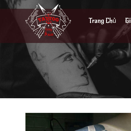
Trang Chủ
Gi