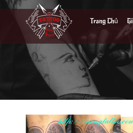
Trang Chủ
Gi