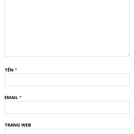
TÊN
*
EMAIL
*
TRANG WEB